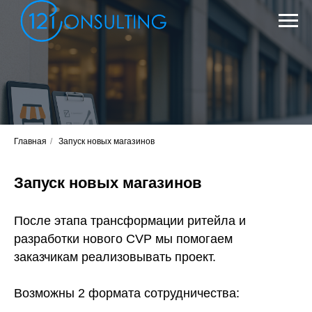
Главная
/
Запуск новых магазинов
Запуск новых магазинов
После этапа трансформации ритейла и
разработки нового CVP мы помогаем
заказчикам реализовывать проект.
Возможны 2 формата сотрудничества: