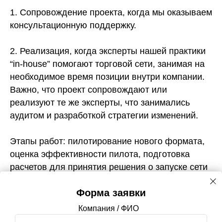
1. Сопровождение проекта, когда мы оказываем
консультационную поддержку.
2. Реализация, когда эксперты нашей практики
“in-house” помогают торговой сети, занимая на
необходимое время позиции внутри компании.
Важно, что проект сопровождают или
реализуют те же эксперты, что занимались
аудитом и разработкой стратегии изменений.
Этапы работ: пилотирование нового формата,
оценка эффективности пилота, подготовка
расчетов для принятия решения о запуске сети
и roll out, масштабирование и переход на
Форма заявки
регулярный формат работы.
Компания / ФИО