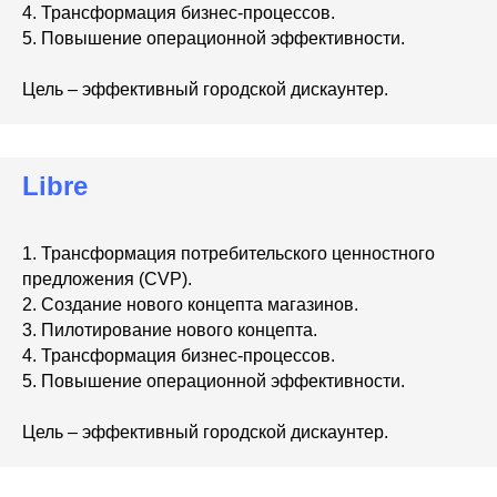
4. Трансформация бизнес-процессов.
5. Повышение операционной эффективности.
Цель – эффективный городской дискаунтер.
Libre
1. Трансформация потребительского ценностного
предложения (CVP).
2. Создание нового концепта магазинов.
3. Пилотирование нового концепта.
4. Трансформация бизнес-процессов.
5. Повышение операционной эффективности.
Цель – эффективный городской дискаунтер.