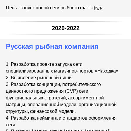
Цель - запуск новой сети рыбного фаст-фуда.
2020-2022
Русская рыбная компания
1. Разработка проекта запуска сети
специализированных магазинов-портов «Находка».
2. Выявление рыночной ниши.
3. Разработка концепции, потребительского
ценностного предложения (CVP) сети,
функциональных стратегий, ассортиментной
матрицы, операционной модели, организационной
структуры, финансовой модели.
4. Разработка нейминга и стандартов оформления
сети.