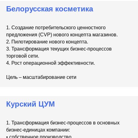
Белорусская косметика
1. Создание потребительского ценностного
предложения (CVP) нового концепта магазинов.
2. Пилотирование нового концепта.
3. Трансформация текущих бизнес-процессов
торговой сети.
4. Рост операционной эффективности.
Цель – масштабирование сети
Курский ЦУМ
1. Трансформация бизнес-процессов в основных
бизнес-единицах компании:
• собственное производство,