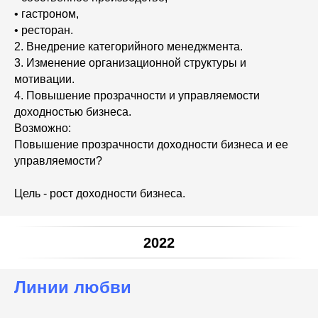
• гастроном,
• ресторан.
2. Внедрение категорийного менеджмента.
3. Изменение организационной структуры и
мотивации.
4. Повышение прозрачности и управляемости
доходностью бизнеса.
Возможно:
Повышение прозрачности доходности бизнеса и ее
управляемости?
Цель - рост доходности бизнеса.
2022
Линии любви