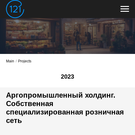
Main
/
Projects
2023
Аргопромышленный холдинг.
Собственная
специализированная розничная
сеть