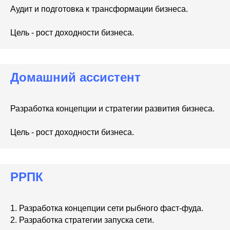
Аудит и подготовка к трансформации бизнеса.
Цель - рост доходности бизнеса.
Домашний ассистент
Разработка концепции и стратегии развития бизнеса.
Цель - рост доходности бизнеса.
РРПК
1. Разработка концепции сети рыбного фаст-фуда.
2. Разработка стратегии запуска сети.