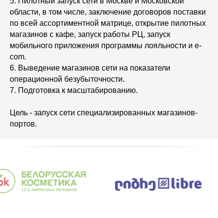
5. Пилотный запуск сети в Москве и Московской
области, в том числе, заключение договоров поставки
по всей ассортиментной матрице, открытие пилотных
магазинов с кафе, запуск работы РЦ, запуск
мобильного приложения программы лояльности и e-
com.
6. Выведение магазинов сети на показатели
операционной безубыточности.
7. Подготовка к масштабированию.
Цель - запуск сети специализированных магазинов-
портов.