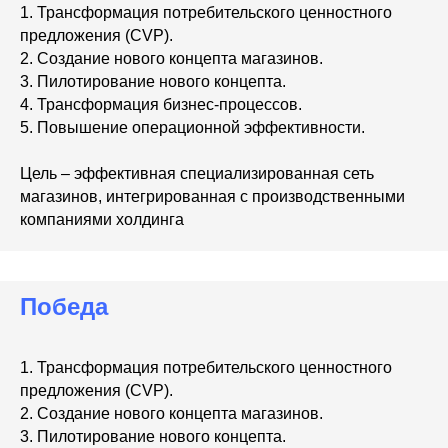
1. Трансформация потребительского ценностного
предложения (CVP).
2. Создание нового концепта магазинов.
3. Пилотирование нового концепта.
4. Трансформация бизнес-процессов.
5. Повышение операционной эффективности.
Цель – эффективная специализированная сеть
магазинов, интегрированная с производственными
компаниями холдинга
Победа
1. Трансформация потребительского ценностного
предложения (CVP).
2. Создание нового концепта магазинов.
3. Пилотирование нового концепта.