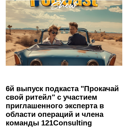
6й выпуск подкаста "Прокачай
свой ритейл" с участием
приглашенного эксперта в
области операций и члена
команды 121Consulting