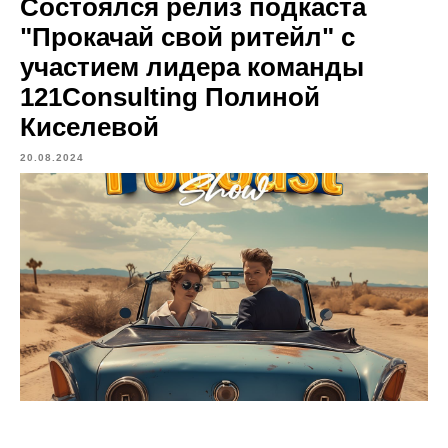
Состоялся релиз подкаста
"Прокачай свой ритейл" с
участием лидера команды
121Consulting Полиной
Киселевой
20.08.2024