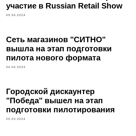
участие в Russian Retail Show
09.04.2024
Сеть магазинов "СИТНО"
вышла на этап подготовки
пилота нового формата
04.04.2024
Городской дискаунтер
"Победа" вышел на этап
подготовки пилотирования
20.03.2024