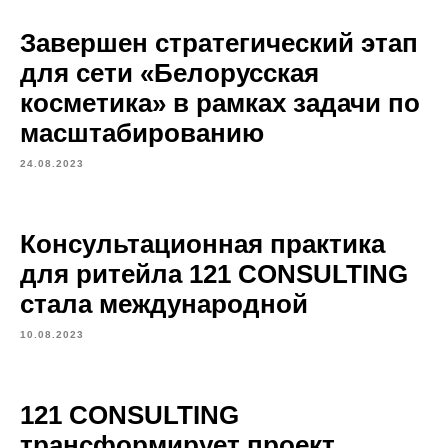
Завершен стратегический этап
для сети «Белорусская
косметика» в рамках задачи по
масштабированию
24.08.2023
Консультационная практика
для ритейла 121 CONSULTING
стала международной
10.08.2023
121 CONSULTING
трансформирует проект