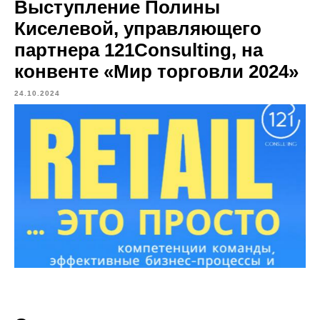
Выступление Полины
Киселевой, управляющего
партнера 121Consulting, на
конвенте «Мир торговли 2024»
24.10.2024