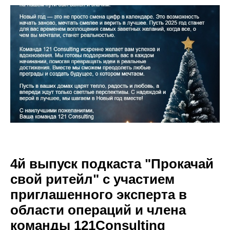
4й выпуск подкаста "Прокачай
свой ритейл" с участием
приглашенного эксперта в
области операций и члена
команды 121Consulting