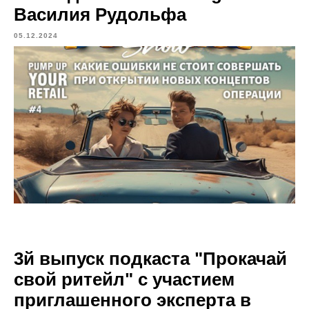
Василия Рудольфа
05.12.2024
3й выпуск подкаста "Прокачай
свой ритейл" с участием
приглашенного эксперта в