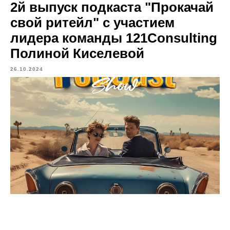
2й выпуск подкаста "Прокачай
свой ритейл" с участием
лидера команды 121Consulting
Полиной Киселевой
26.10.2024