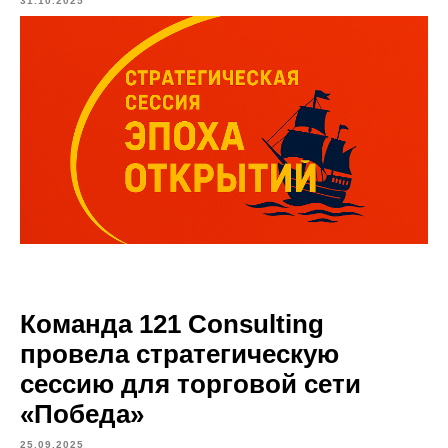
31.10.2025
Команда 121 Consulting
провела стратегическую
сессию для торговой сети
«Победа»
25.09.2025