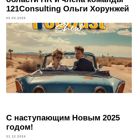
121Consulting Ольги Хорунжей
05.03.2025
С наступающим Новым 2025
годом!
31.12.2024