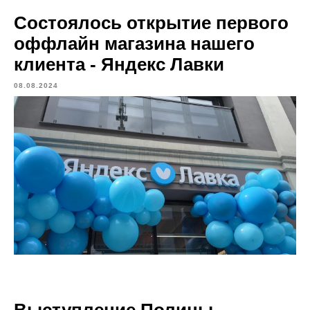
Состоялось открытие первого
оффлайн магазина нашего
клиента - Яндекс Лавки
08.08.2024
Выступление Полины