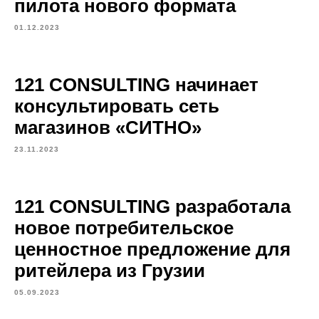
пилота нового формата
01.12.2023
121 CONSULTING начинает
консультировать сеть
магазинов «СИТНО»
23.11.2023
121 CONSULTING разработала
новое потребительское
ценностное предложение для
ритейлера из Грузии
05.09.2023