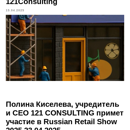
121Consulting
15.04.2025
Полина Киселева, учредитель
и СЕО 121 CONSULTING примет
участие в Russian Retail Show