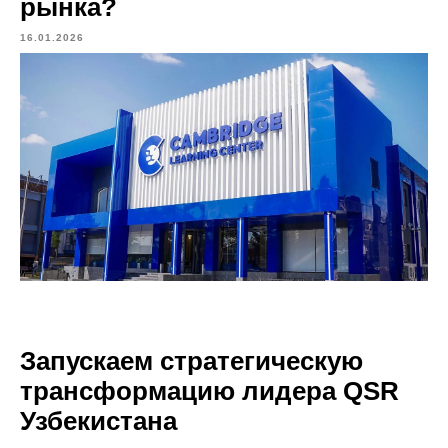
рынка?
16.01.2026
Запускаем стратегическую
трансформацию лидера QSR
Узбекистана