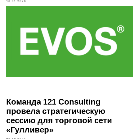
16.01.2026
Команда 121 Consulting
провела стратегическую
сессию для торговой сети
«Гулливер»