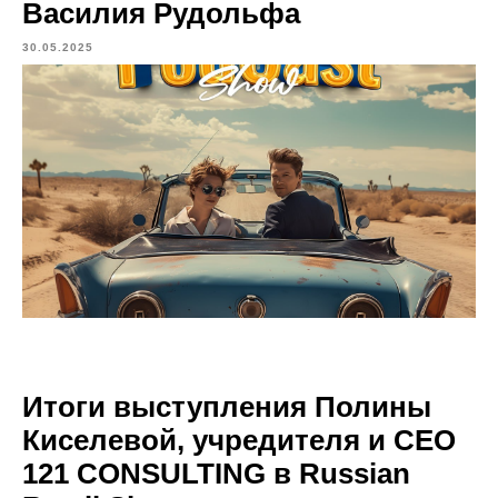
Василия Рудольфа
30.05.2025
Итоги выступления Полины
Киселевой, учредителя и СЕО
121 CONSULTING в Russian