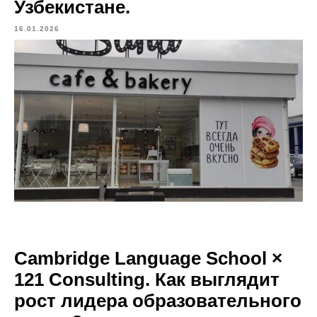
Узбекистане.
16.01.2026
Cambridge Language School ×
121 Consulting. Как выглядит
рост лидера образовательного