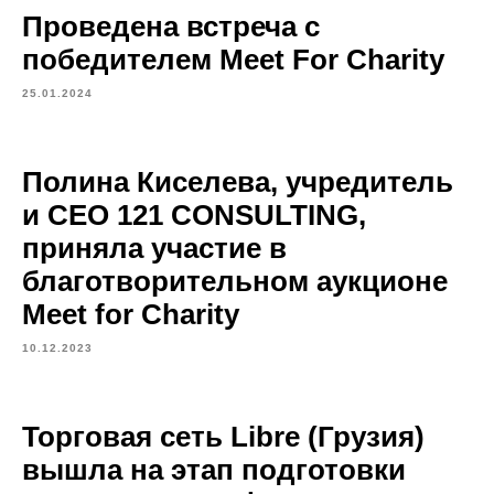
Проведена встреча с
победителем Meet For Charity
25.01.2024
Полина Киселева, учредитель
и СЕО 121 CONSULTING,
приняла участие в
благотворительном аукционе
Meet for Charity
10.12.2023
Торговая сеть Libre (Грузия)
вышла на этап подготовки