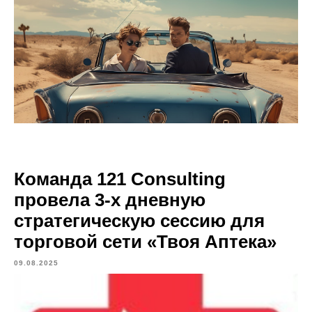
Команда 121 Consulting
провела 3-х дневную
стратегическую сессию для
торговой сети «Твоя Аптека»
09.08.2025