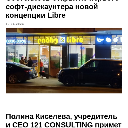
софт-дискаунтера новой
концепции Libre
16.04.2024
Полина Киселева, учредитель
и СЕО 121 CONSULTING примет