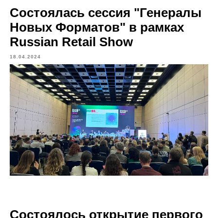
Состоялась сессия "Генералы
Новых Форматов" в рамках
Russian Retail Show
18.04.2024
Состоялось открытие первого