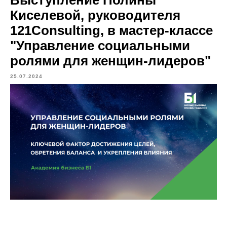
Киселевой, руководителя
121Consulting, в мастер-классе
"Управление социальными
ролями для женщин-лидеров"
25.07.2024