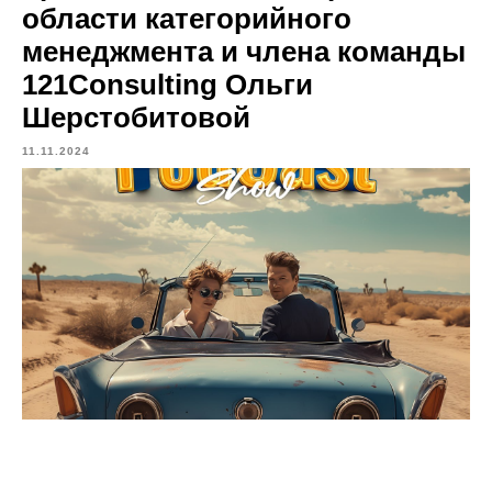
области категорийного
менеджмента и члена команды
121Consulting Ольги
Шерстобитовой
11.11.2024