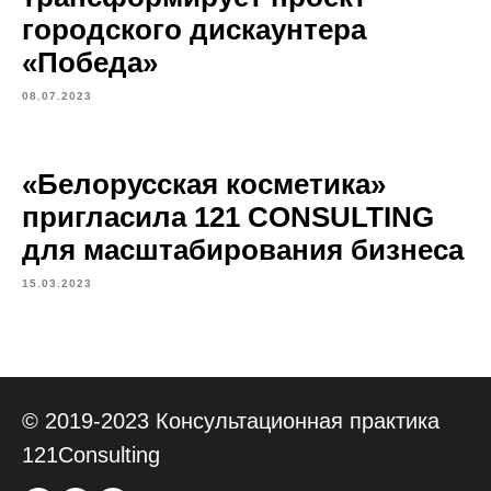
городского дискаунтера
«Победа»
08.07.2023
«Белорусская косметика»
пригласила 121 CONSULTING
для масштабирования бизнеса
15.03.2023
© 2019-2023 Консультационная практика
121Consulting