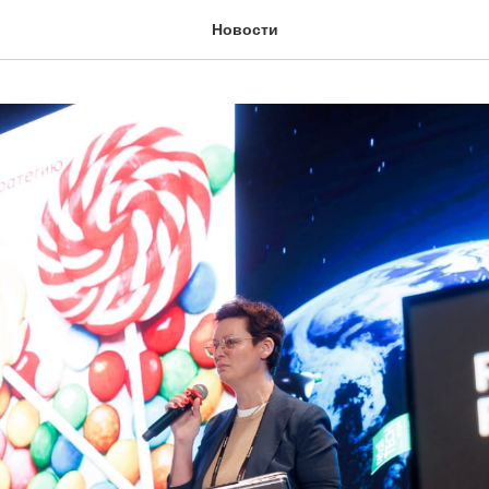
Новости