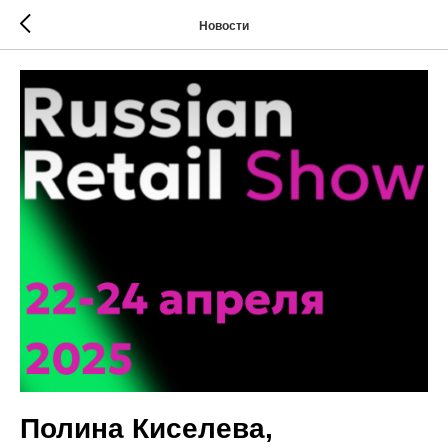
Новости
Полина Киселева,