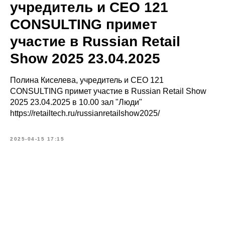
учредитель и СЕО 121
CONSULTING примет
участие в Russian Retail
Show 2025 23.04.2025
Полина Киселева, учредитель и СЕО 121
CONSULTING примет участие в Russian Retail Show
2025 23.04.2025 в 10.00 зал "Люди"
https://retailtech.ru/russianretailshow2025/
2025-04-15 17:15